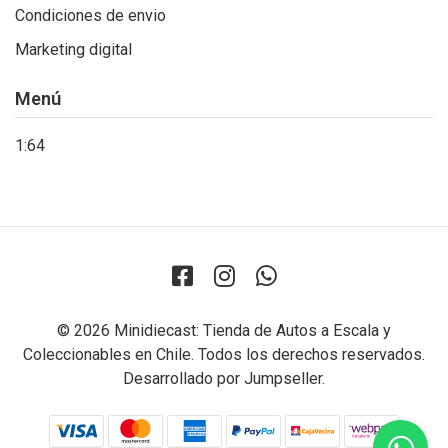
Condiciones de envio
Marketing digital
Menú
1:64
© 2026 Minidiecast: Tienda de Autos a Escala y
Coleccionables en Chile. Todos los derechos reservados.
Desarrollado por Jumpseller
.