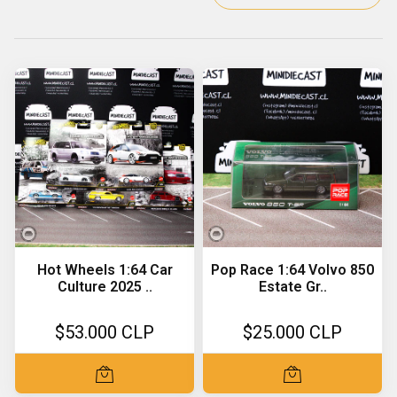
Hot Wheels 1:64 Car
Pop Race 1:64 Volvo 850
Culture 2025 ..
Estate Gr..
$53.000 CLP
$25.000 CLP