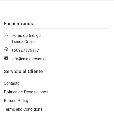
Encuéntranos
Horas de trabajo:
Tienda Online
+56927375377
info@minidiecast.cl
Servicio al Cliente
Contacto
Política de Devoluciones
Refund Policy
Terms and Conditions