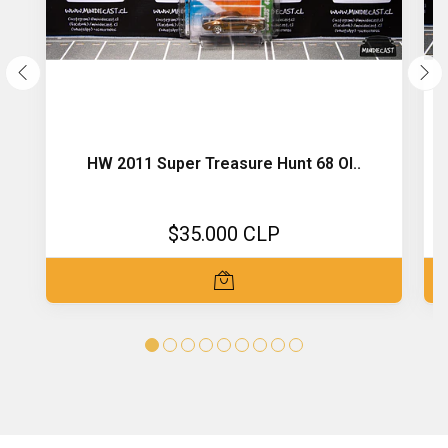
HW 2011 Super Treasure Hunt 68 Ol..
$35.000 CLP