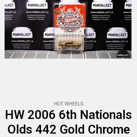
HOT WHEELS
HW 2006 6th Nationals
Olds 442 Gold Chrome