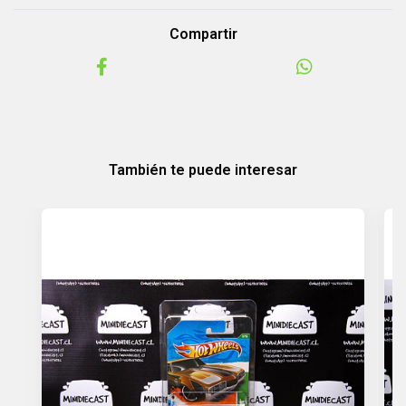
Compartir
También te puede interesar