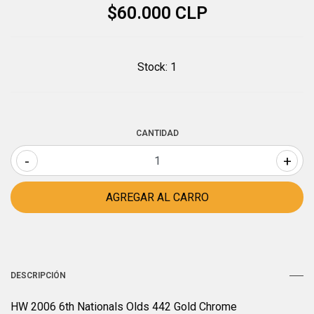
$60.000 CLP
Stock:
1
CANTIDAD
-
+
DESCRIPCIÓN
HW 2006 6th Nationals Olds 442 Gold Chrome