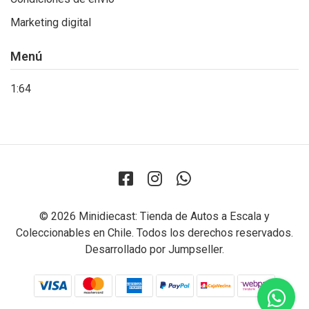
Marketing digital
Menú
1:64
© 2026 Minidiecast: Tienda de Autos a Escala y
Coleccionables en Chile. Todos los derechos reservados.
Desarrollado por Jumpseller
.