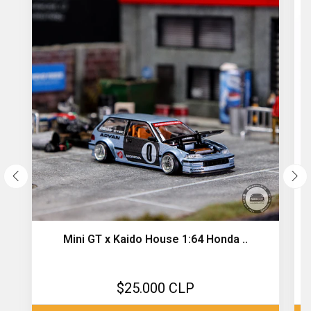
Mini GT x Kaido House 1:64 Honda ..
$25.000 CLP