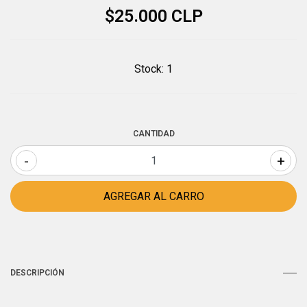
$25.000 CLP
Stock:
1
CANTIDAD
-
+
DESCRIPCIÓN