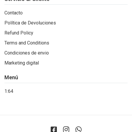
Contacto
Política de Devoluciones
Refund Policy
Terms and Conditions
Condiciones de envio
Marketing digital
Menú
1:64