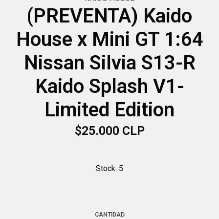
(PREVENTA) Kaido
House x Mini GT 1:64
Nissan Silvia S13-R
Kaido Splash V1-
Limited Edition
$25.000 CLP
Stock:
5
CANTIDAD