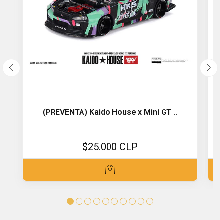
(PREVENTA) Kaido House x Mini GT ..
$25.000 CLP