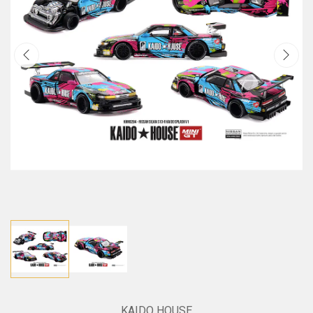
KAIDO HOUSE