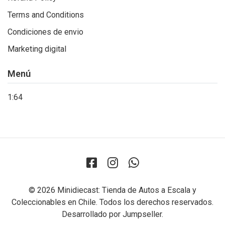
Terms and Conditions
Condiciones de envio
Marketing digital
Menú
1:64
© 2026 Minidiecast: Tienda de Autos a Escala y
Coleccionables en Chile. Todos los derechos reservados.
Desarrollado por Jumpseller
.