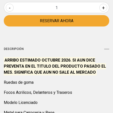
-
+
DESCRIPCIÓN
ARRIBO ESTIMADO OCTUBRE 2026. SI AUN DICE
PREVENTA EN EL TITULO DEL PRODUCTO PASADO EL
MES. SIGNIFICA QUE AUN NO SALE AL MERCADO
Ruedas de goma
Focos Acrilicos, Delanteros y Traseros
Modelo Licenciado
Metal para Carroceria y Base