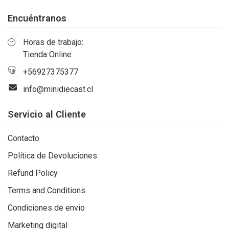
Encuéntranos
Horas de trabajo:
Tienda Online
+56927375377
info@minidiecast.cl
Servicio al Cliente
Contacto
Política de Devoluciones
Refund Policy
Terms and Conditions
Condiciones de envio
Marketing digital