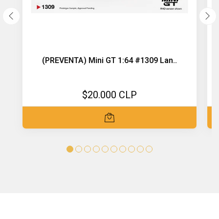
(PREVENTA) Mini GT 1:64 #1309 Lan..
$20.000 CLP