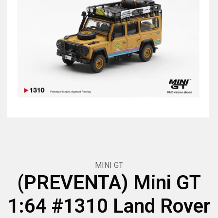
MINI GT
(PREVENTA) Mini GT
1:64 #1310 Land Rover