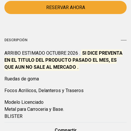
DESCRIPCIÓN
ARRIBO ESTIMADO OCTUBRE 2026 .
SI DICE PREVENTA
EN EL TITULO DEL PRODUCTO PASADO EL MES, ES
QUE AUN NO SALE AL MERCADO .
Ruedas de goma
F
ocos Acrilicos, Delanteros y Traseros
Modelo Licenciado
Metal para Carroceria y Base.
BLISTER
Compartir