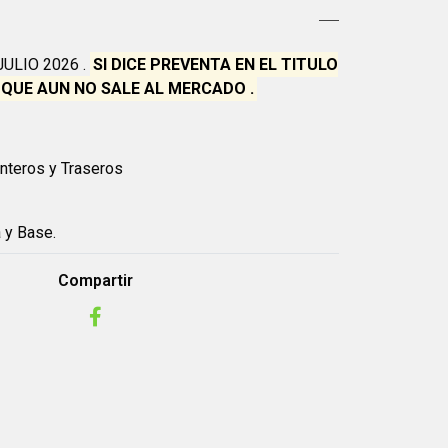
ULIO 2026 .
SI DICE PREVENTA EN EL TITULO
QUE AUN NO SALE AL MERCADO .
anteros y Traseros
a y Base.
Compartir