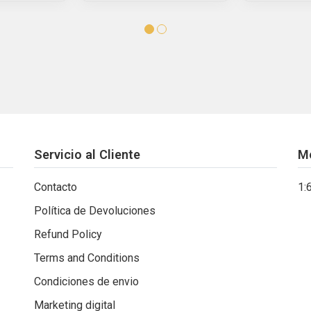
Servicio al Cliente
M
Contacto
1:
Política de Devoluciones
Refund Policy
Terms and Conditions
Condiciones de envio
Marketing digital