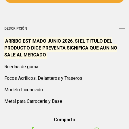
DESCRIPCIÓN
ARRIBO ESTIMADO JUNIO 2026, SI EL TITULO DEL
PRODUCTO DICE PREVENTA SIGNIFICA QUE AUN NO
SALE AL MERCADO
Ruedas de goma
Focos Acrilicos, Delanteros y Traseros
Modelo Licenciado
Metal para Carroceria y Base
Compartir