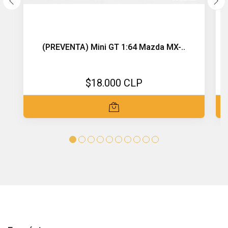
(PREVENTA) Mini GT 1:64 Mazda MX-..
$18.000 CLP