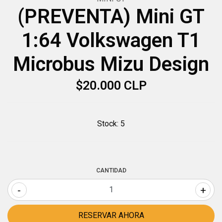
(PREVENTA) Mini GT
1:64 Volkswagen T1
Microbus Mizu Design
$20.000 CLP
Stock:
5
CANTIDAD
-
+