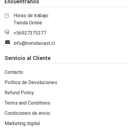
Encuéntranos
Horas de trabajo:
Tienda Online
+56927375377
info@minidiecast.cl
Servicio al Cliente
Contacto
Política de Devoluciones
Refund Policy
Terms and Conditions
Condiciones de envio
Marketing digital