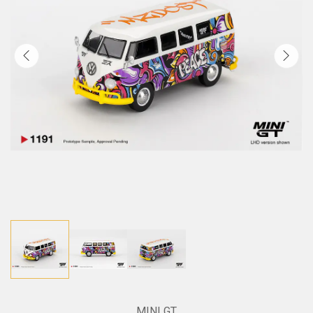
MINI GT