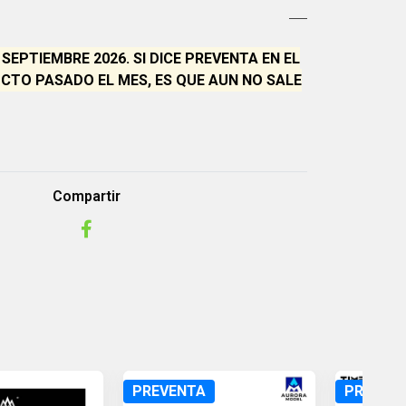
SEPTIEMBRE 2026. SI DICE PREVENTA EN EL
CTO PASADO EL MES, ES QUE AUN NO SALE
Compartir
PREVENTA
PREVEN