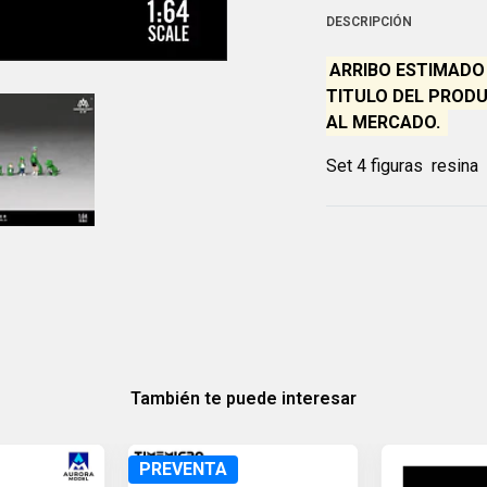
DESCRIPCIÓN
ARRIBO ESTIMADO 
TITULO DEL PRODU
AL MERCADO.
Set 4 figuras resina
También te puede interesar
PREVENTA