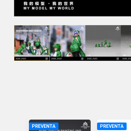
PREVENTA
PREVENTA