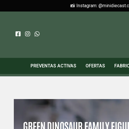
📸 Instagram: @minidiecast.
PREVENTAS ACTIVAS
OFERTAS
FABRI