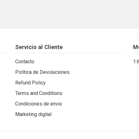
Servicio al Cliente
M
Contacto
1:
Política de Devoluciones
Refund Policy
Terms and Conditions
Condiciones de envio
Marketing digital