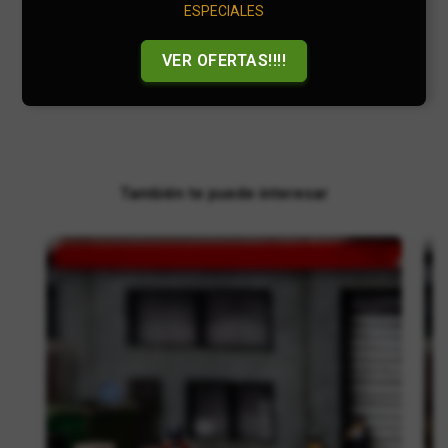
ESPECIALES
Compartir
VER OFERTAS!!!!
También te puede interesar