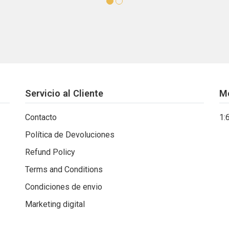
Servicio al Cliente
M
Contacto
1:
Política de Devoluciones
Refund Policy
Terms and Conditions
Condiciones de envio
Marketing digital