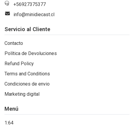
+56927375377
info@minidiecast.cl
Servicio al Cliente
Contacto
Política de Devoluciones
Refund Policy
Terms and Conditions
Condiciones de envio
Marketing digital
Menú
1:64