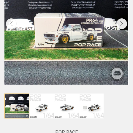
POP RACE