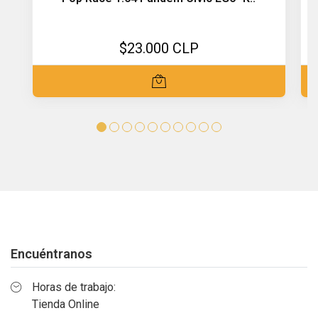
$23.000 CLP
Encuéntranos
Horas de trabajo:
Tienda Online