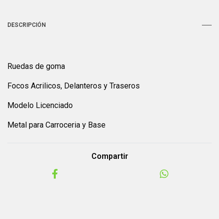
DESCRIPCIÓN
Ruedas de goma
Focos Acrilicos, Delanteros y Traseros
Modelo Licenciado
Metal para Carroceria y Base
Compartir