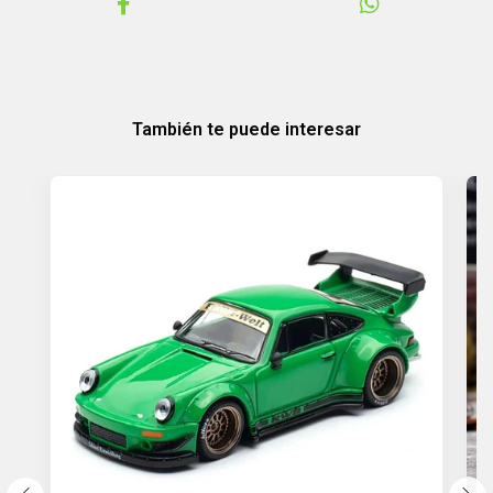
También te puede interesar