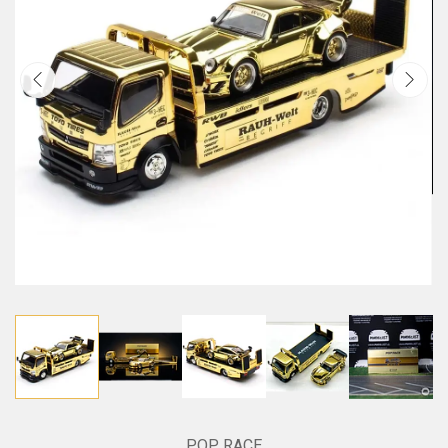
POP RACE