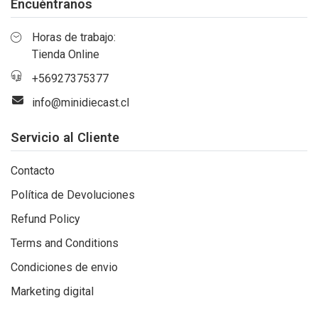
Encuéntranos
Horas de trabajo:
Tienda Online
+56927375377
info@minidiecast.cl
Servicio al Cliente
Contacto
Política de Devoluciones
Refund Policy
Terms and Conditions
Condiciones de envio
Marketing digital