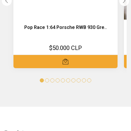
Pop Race 1:64 Porsche RWB 930 Gre..
$50.000 CLP