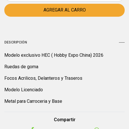
DESCRIPCIÓN
Modelo exclusivo HEC ( Hobby Expo China) 2026
Ruedas de goma
Focos Acrilicos, Delanteros y Traseros
Modelo Licenciado
Metal para Carroceria y Base
Compartir