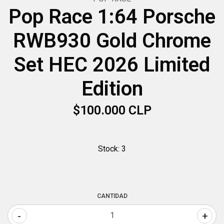
Pop Race 1:64 Porsche
RWB930 Gold Chrome
Set HEC 2026 Limited
Edition
$100.000 CLP
Stock:
3
CANTIDAD
-
+