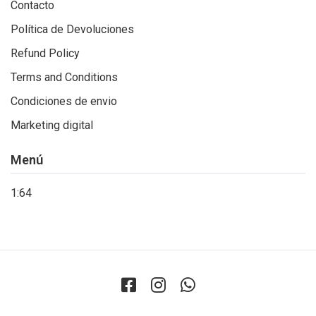
Contacto
Política de Devoluciones
Refund Policy
Terms and Conditions
Condiciones de envio
Marketing digital
Menú
1:64