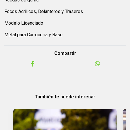
Focos Acrilicos, Delanteros y Traseros
Modelo Licenciado
Metal para Carroceria y Base
Compartir
También te puede interesar