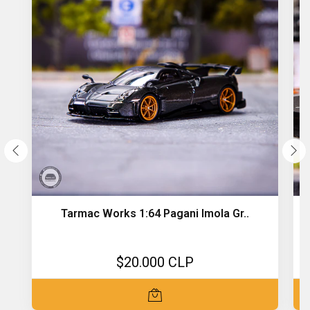
Tarmac Works 1:64 Pagani Imola Gr..
$20.000 CLP