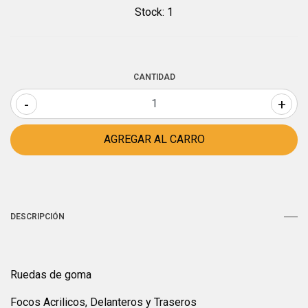
Stock:
1
CANTIDAD
-
+
DESCRIPCIÓN
Ruedas de goma
Focos Acrilicos, Delanteros y Traseros