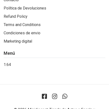
Política de Devoluciones
Refund Policy
Terms and Conditions
Condiciones de envio
Marketing digital
Menú
1:64