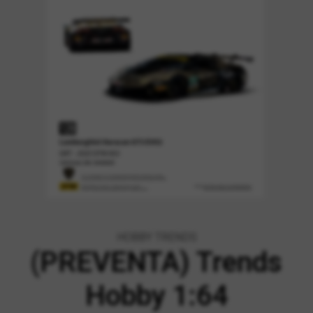
HOBBY TRENDS
(PREVENTA) Trends
Hobby 1:64