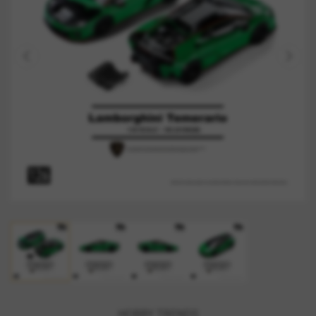
HOBBY TRENDS