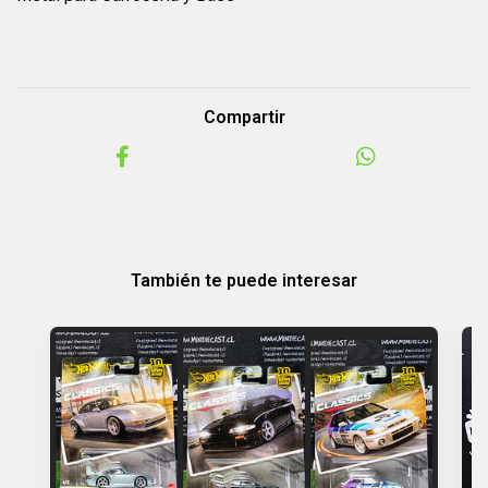
Compartir
También te puede interesar