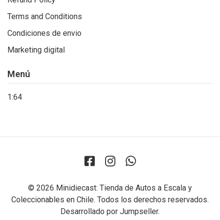
Terms and Conditions
Condiciones de envio
Marketing digital
Menú
1:64
© 2026 Minidiecast: Tienda de Autos a Escala y
Coleccionables en Chile. Todos los derechos reservados.
Desarrollado por Jumpseller
.