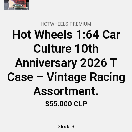
HOTWHEELS PREMIUM
Hot Wheels 1:64 Car
Culture 10th
Anniversary 2026 T
Case – Vintage Racing
Assortment.
$55.000 CLP
Stock:
8