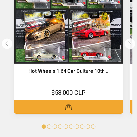
Hot Wheels 1:64 Car Culture 10th ..
$58.000 CLP