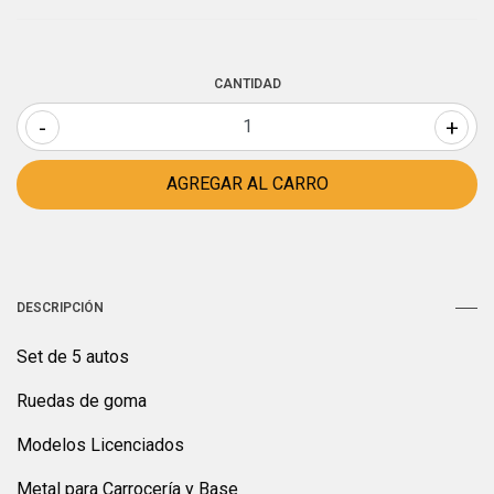
CANTIDAD
-
+
DESCRIPCIÓN
Set de 5 autos
Ruedas de goma
Modelos Licenciados
Metal para Carrocería y Base