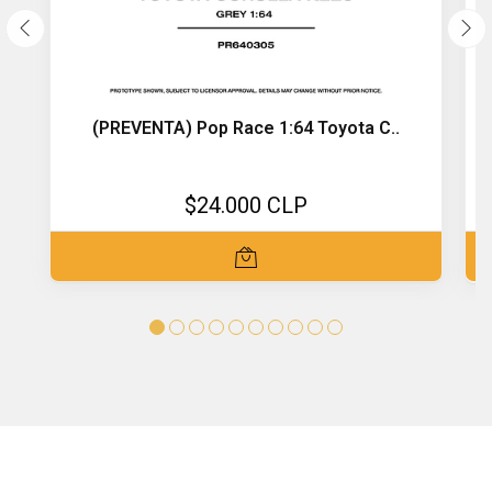
(PREVENTA) Pop Race 1:64 Toyota C..
$24.000 CLP