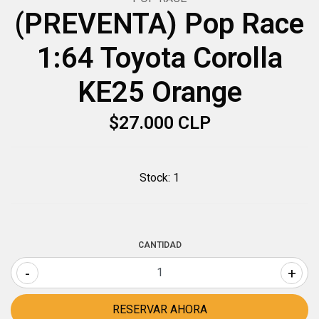
(PREVENTA) Pop Race
1:64 Toyota Corolla
KE25 Orange
$27.000 CLP
Stock:
1
CANTIDAD
-
+