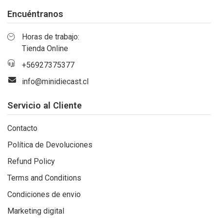
Encuéntranos
Horas de trabajo:
Tienda Online
+56927375377
info@minidiecast.cl
Servicio al Cliente
Contacto
Política de Devoluciones
Refund Policy
Terms and Conditions
Condiciones de envio
Marketing digital