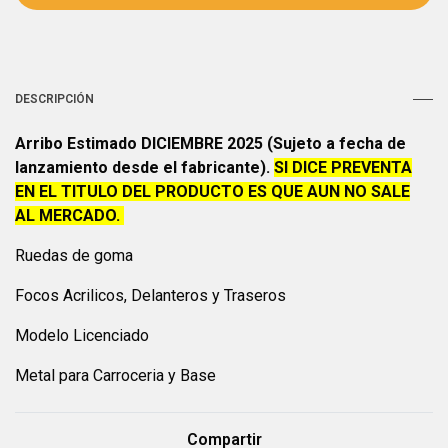
DESCRIPCIÓN
Arribo Estimado DICIEMBRE 2025 (Sujeto a fecha de
lanzamiento desde el fabricante).
SI DICE PREVENTA
EN EL TITULO DEL PRODUCTO ES QUE AUN NO SALE
AL MERCADO.
Ruedas de goma
Focos Acrilicos, Delanteros y Traseros
Modelo Licenciado
Metal para Carroceria y Base
Compartir