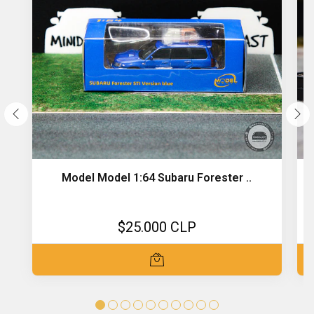
Model Model 1:64 Subaru Forester ..
$25.000 CLP