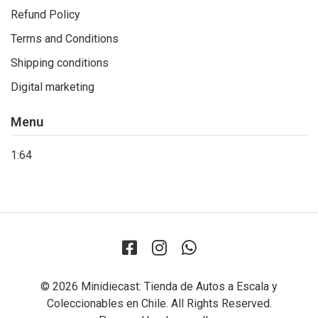
Refund Policy
Terms and Conditions
Shipping conditions
Digital marketing
Menu
1:64
© 2026 Minidiecast: Tienda de Autos a Escala y
Coleccionables en Chile. All Rights Reserved.