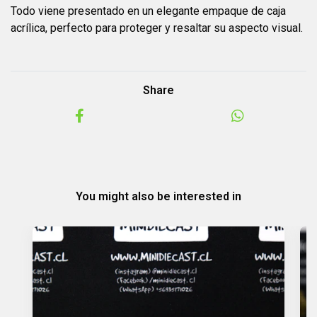
Todo viene presentado en un elegante empaque de caja
acrílica, perfecto para proteger y resaltar su aspecto visual.
Share
You might also be interested in