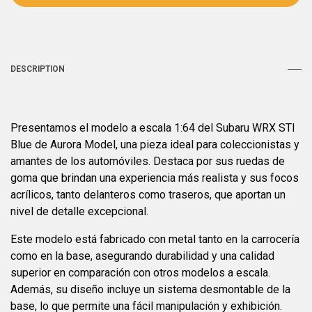
DESCRIPTION
Presentamos el modelo a escala 1:64 del Subaru WRX STI
Blue de Aurora Model, una pieza ideal para coleccionistas y
amantes de los automóviles. Destaca por sus ruedas de
goma que brindan una experiencia más realista y sus focos
acrílicos, tanto delanteros como traseros, que aportan un
nivel de detalle excepcional.
Este modelo está fabricado con metal tanto en la carrocería
como en la base, asegurando durabilidad y una calidad
superior en comparación con otros modelos a escala.
Además, su diseño incluye un sistema desmontable de la
base, lo que permite una fácil manipulación y exhibición.