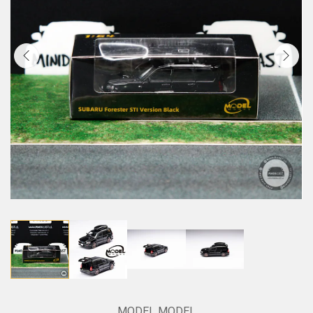
MODEL MODEL